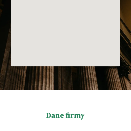
Dane firmy