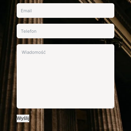
Wyślij