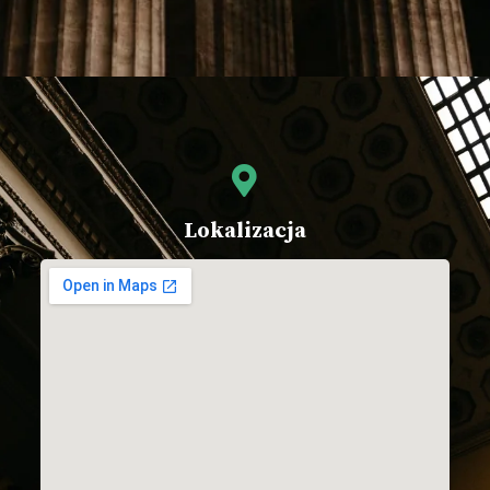
Lokalizacja