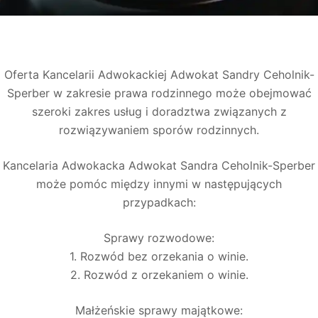
Oferta Kancelarii Adwokackiej Adwokat Sandry Ceholnik-
Sperber w zakresie prawa rodzinnego może obejmować
szeroki zakres usług i doradztwa związanych z
rozwiązywaniem sporów rodzinnych.
Kancelaria Adwokacka Adwokat Sandra Ceholnik-Sperber
może pomóc między innymi w następujących
przypadkach:
Sprawy rozwodowe:
1. Rozwód bez orzekania o winie.
2. Rozwód z orzekaniem o winie.
Małżeńskie sprawy majątkowe: