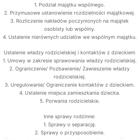
1. Podział majątku wspólnego.
2. Przymusowe ustanowienie rozdzielności majątkowej.
3. Rozliczenie nakładów poczynionych na majątek
osobisty lub wspólny.
4. Ustalenie nierównych udziałów we wspólnym majątku.
Ustalenie władzy rodzicielskiej i kontaktów z dzieckiem
1. Umowy w zakresie sprawowania władzy rodzicielskiej.
2. Ograniczenie/ Pozbawienie/ Zawieszenie władzy
rodzicielskiej.
3. Uregulowanie/ Ograniczenie kontaktów z dzieckiem.
4. Ustalenie miejsca zamieszkania dziecka.
5. Porwania rodzicielskie.
Inne sprawy rodzinne:
1. Sprawy o separację.
2. Sprawy o przysposobienie.